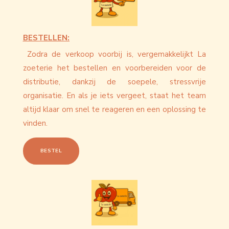
BESTELLEN:
Zodra de verkoop voorbij is, vergemakkelijkt La
zoeterie het bestellen en voorbereiden voor de
distributie, dankzij de soepele, stressvrije
organisatie. En als je iets vergeet, staat het team
altijd klaar om snel te reageren en een oplossing te
vinden.
BESTEL