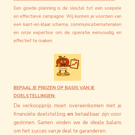
Een goede planning is de sleutel tot een soepele
en effectieve campagne. Wij kunnen je voorzien van
een kant-en-klaar schema, communicatiematerialen
en onze expertise om de operatie eenvoudig en
effectief te maken.
BEPAAL JE PRIJZEN OP BASIS VAN JE
DOELSTELLINGEN:
De verkoopprijs moet overeenkomen met je
financiële doelstelling
en
betaalbaar zijn voor
gezinnen. Samen vinden we de ideale balans
om het succes van je deal te garanderen.