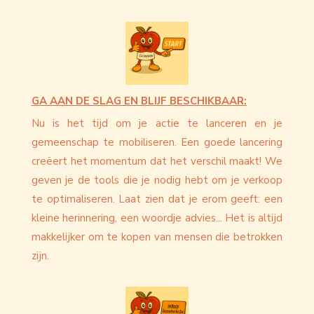
GA AAN DE SLAG EN BLIJF BESCHIKBAAR:
Nu is het tijd om je actie te lanceren en je
gemeenschap te mobiliseren. Een goede lancering
creëert het momentum dat het verschil maakt! We
geven je de tools die je nodig hebt om je verkoop
te optimaliseren. Laat zien dat je erom geeft: een
kleine herinnering, een woordje advies... Het is altijd
makkelijker om te kopen van mensen die betrokken
zijn.