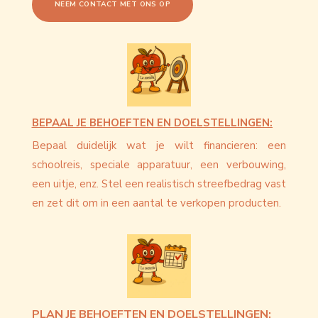
NEEM CONTACT MET ONS OP
BEPAAL JE BEHOEFTEN EN DOELSTELLINGEN:
Bepaal duidelijk wat je wilt financieren: een
schoolreis, speciale apparatuur, een verbouwing,
een uitje, enz. Stel een realistisch streefbedrag vast
en zet dit om in een aantal te verkopen producten.
PLAN JE BEHOEFTEN EN DOELSTELLINGEN: