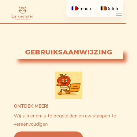
French
Dutch
GEBRUIKSAANWIJZING
ONTDEK MEER!
Wij zijn er om u te begeleiden en uw stappen te
vereenvoudigen.