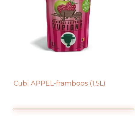
Cubi APPEL-framboos (1,5L)