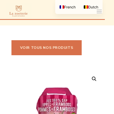
French
Dutch
VOIR TOUS NOS PRODUITS