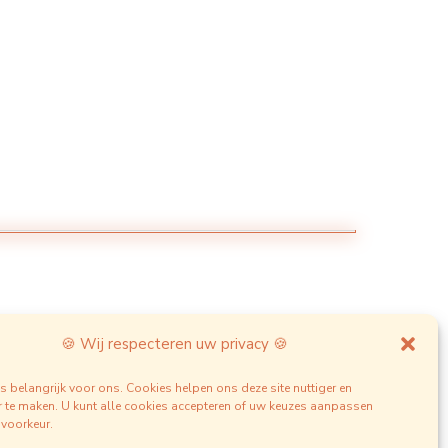
🍪 Wij respecteren uw privacy 🍪
s belangrijk voor ons. Cookies helpen ons deze site nuttiger en
te maken. U kunt alle cookies accepteren of uw keuzes aanpassen
voorkeur.