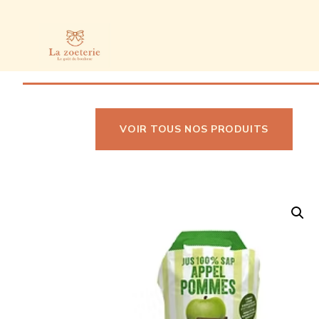
VOIR TOUS NOS PRODUITS