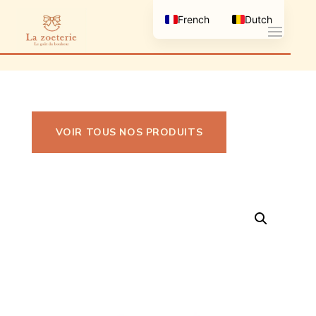
French
Dutch
VOIR TOUS NOS PRODUITS