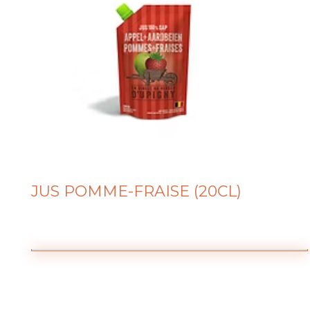
JUS POMME-FRAISE (20CL)