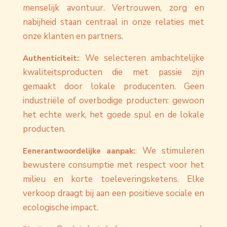
menselijk avontuur. Vertrouwen, zorg en
nabijheid staan centraal in onze relaties met
onze klanten en partners.
We selecteren ambachtelijke
Authenticiteit:
:
kwaliteitsproducten die met passie zijn
gemaakt door lokale producenten. Geen
industriële of overbodige producten: gewoon
het echte werk, het goede spul en de lokale
producten.
We stimuleren
Eenerantwoordelijke aanpak:
:
bewustere consumptie met respect voor het
milieu en korte toeleveringsketens. Elke
verkoop draagt bij aan een positieve sociale en
ecologische impact.