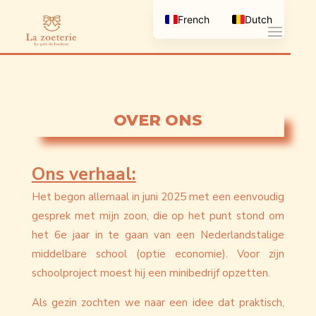
French
Dutch
OVER ONS
Ons verhaal:
Het begon allemaal in juni 2025 met een eenvoudig
gesprek met mijn zoon, die op het punt stond om
het 6e jaar in te gaan van een Nederlandstalige
middelbare school (optie economie). Voor zijn
schoolproject moest hij een minibedrijf opzetten.
Als gezin zochten we naar een idee dat praktisch,