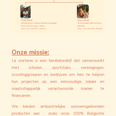
Onze missie:
La zoeterie is een familiebedrijf dat samenwerkt
met scholen, sportclubs, verenigingen,
scoutinggroepen en bedrijven om hen te helpen
hun projecten op een eenvoudige, lokale en
maatschappelijk verantwoorde manier te
financieren.
We bieden ambachtelijke, seizoensgebonden
producten aan - zoals onze 100% Belgische