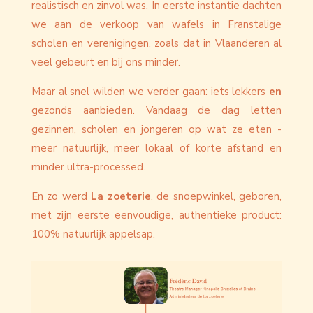
realistisch en zinvol was. In eerste instantie dachten
we aan de verkoop van wafels in Franstalige
scholen en verenigingen, zoals dat in Vlaanderen al
veel gebeurt en bij ons minder.
Maar al snel wilden we verder gaan: iets lekkers
en
gezonds aanbieden. Vandaag de dag letten
gezinnen, scholen en jongeren op wat ze eten -
meer natuurlijk, meer lokaal of korte afstand en
minder ultra-processed.
En zo werd
La zoeterie
, de snoepwinkel, geboren,
met zijn eerste eenvoudige, authentieke product:
100% natuurlijk appelsap.