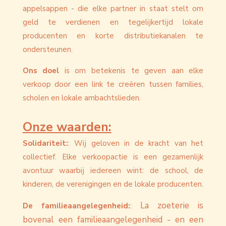
appelsappen - die elke partner in staat stelt om
geld te verdienen en tegelijkertijd lokale
producenten en korte distributiekanalen te
ondersteunen.
Ons doel
is om betekenis te geven aan elke
verkoop door een link te creëren tussen families,
scholen en lokale ambachtslieden.
Onze waarden:
Solidariteit:
:
Wij geloven in de kracht van het
collectief. Elke verkoopactie is een gezamenlijk
avontuur waarbij iedereen wint: de school, de
kinderen, de verenigingen en de lokale producenten.
La zoeterie is
De familieaangelegenheid:
:
bovenal een familieaangelegenheid - en een