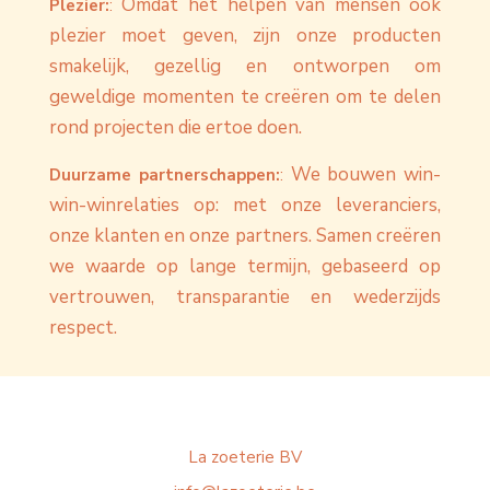
Omdat het helpen van mensen ook
Plezier:
:
plezier moet geven, zijn onze producten
smakelijk, gezellig en ontworpen om
geweldige momenten te creëren om te delen
rond projecten die ertoe doen.
We bouwen win-
Duurzame partnerschappen:
:
win-winrelaties op: met onze leveranciers,
onze klanten en onze partners. Samen creëren
we waarde op lange termijn, gebaseerd op
vertrouwen, transparantie en wederzijds
respect.
La zoeterie BV